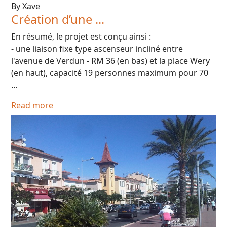
By Xave
Création d’une ...
En résumé, le projet est conçu ainsi :
- une liaison fixe type ascenseur incliné entre
l'avenue de Verdun - RM 36 (en bas) et la place Wery
(en haut), capacité 19 personnes maximum pour 70
...
Read more