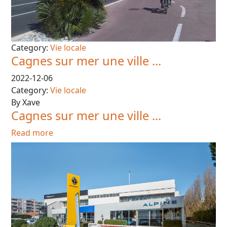
Category:
Vie locale
Cagnes sur mer une ville ...
2022-12-06
Category:
Vie locale
By Xave
Cagnes sur mer une ville ...
Read more