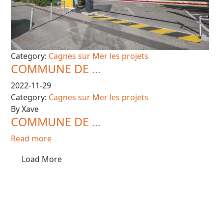
Category:
Cagnes sur Mer les projets
COMMUNE DE ...
2022-11-29
Category:
Cagnes sur Mer les projets
By Xave
COMMUNE DE ...
Read more
Load More