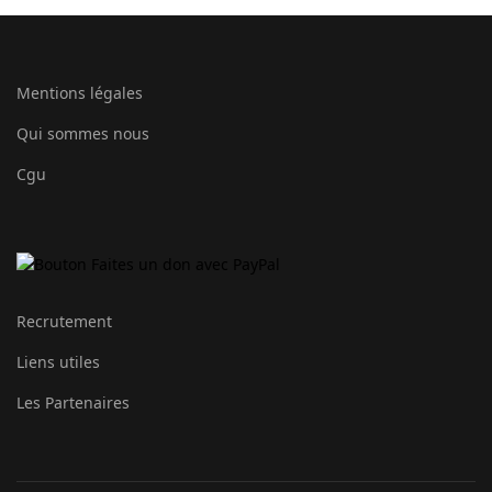
Mentions légales
Qui sommes nous
Cgu
Recrutement
Liens utiles
Les Partenaires