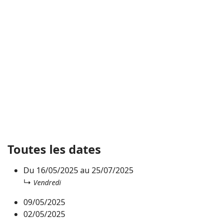
Toutes les dates
Du
16/05/2025
au
25/07/2025
↳
Vendredi
09/05/2025
02/05/2025