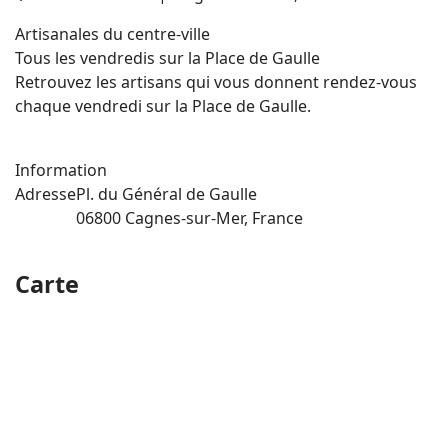
Artisanales du centre-ville
Tous les vendredis sur la Place de Gaulle
Retrouvez les artisans qui vous donnent rendez-vous
chaque vendredi sur la Place de Gaulle.
Information
Adresse
Pl. du Général de Gaulle
06800 Cagnes-sur-Mer, France
Carte