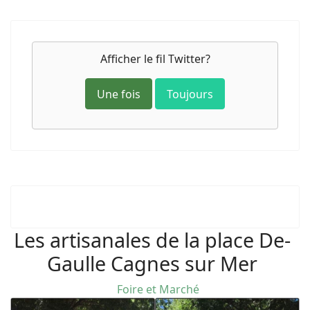
Afficher le fil Twitter?
Une fois
Toujours
Les artisanales de la place De-
Gaulle Cagnes sur Mer
Foire et Marché