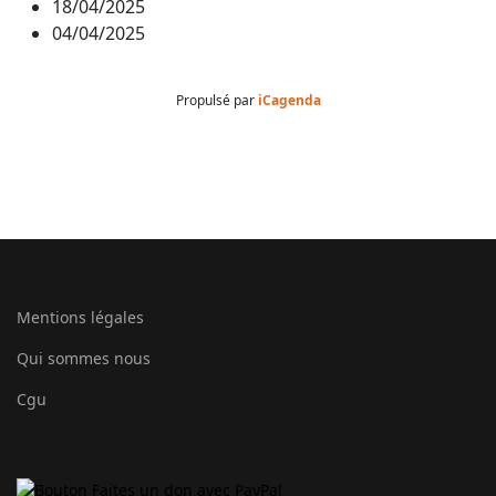
18/04/2025
04/04/2025
Propulsé par
iCagenda
Mentions légales
Qui sommes nous
Cgu