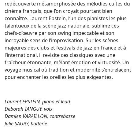
redécouverte métamorphosée des mélodies cultes du
cinéma français, que l’on croyait pourtant bien
connaître. Laurent Epstein, l’un des pianistes les plus
talentueux de la scène jazz nationale, sublime ces
chefs-d’œuvre par son swing impeccable et son
incroyable sens de l’improvisation. Sur les scènes
majeures des clubs et festivals de jazz en France et à
l’international, il revisite ces classiques avec une
fraîcheur étonnante, mêlant émotion et virtuosité. Un
voyage musical où tradition et modernité s’entrelacent
pour enchanter les oreilles les plus exigeantes.
Laurent EPSTEIN, piano et lead
Deborah TANGUY, voix
Damien VARAILLON, contrebasse
Julie SAURY, batterie