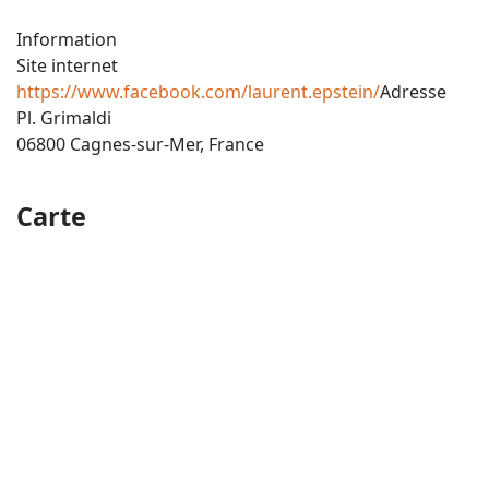
Information
Site internet
https://www.facebook.com/laurent.epstein/
Adresse
Pl. Grimaldi
06800 Cagnes-sur-Mer, France
Carte