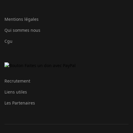
Mentions légales
Qui sommes nous
Cgu
Recrutement
Liens utiles
Les Partenaires