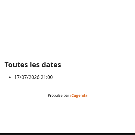
Toutes les dates
17/07/2026
21:00
Propulsé par
iCagenda