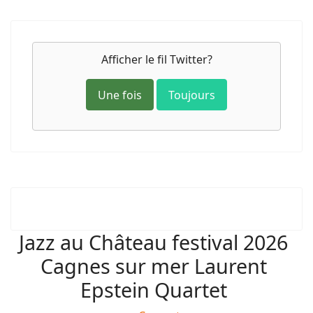
Afficher le fil Twitter?
Une fois
Toujours
Jazz au Château festival 2026
Cagnes sur mer Laurent
Epstein Quartet