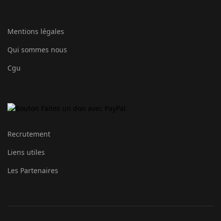
Mentions légales
Qui sommes nous
Cgu
Recrutement
Liens utiles
Les Partenaires