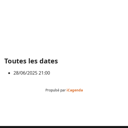
Toutes les dates
28/06/2025
21:00
Propulsé par
iCagenda