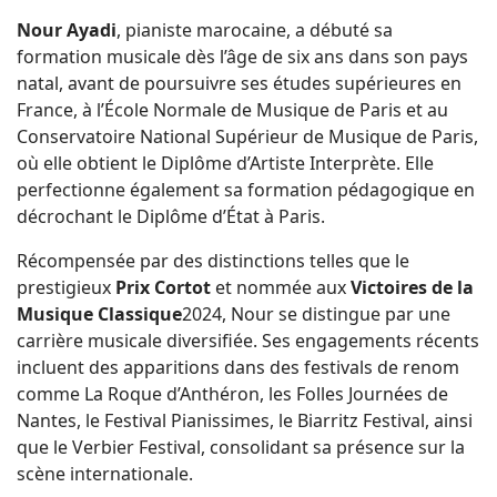
Nour Ayadi
, pianiste marocaine, a débuté sa
formation musicale dès l’âge de six ans dans son pays
natal, avant de poursuivre ses études supérieures en
France, à l’École Normale de Musique de Paris et au
Conservatoire National Supérieur de Musique de Paris,
où elle obtient le Diplôme d’Artiste Interprète. Elle
perfectionne également sa formation pédagogique en
décrochant le Diplôme d’État à Paris.
Récompensée par des distinctions telles que le
prestigieux
Prix Cortot
et nommée aux
Victoires de la
Musique Classique
2024, Nour se distingue par une
carrière musicale diversifiée. Ses engagements récents
incluent des apparitions dans des festivals de renom
comme La Roque d’Anthéron, les Folles Journées de
Nantes, le Festival Pianissimes, le Biarritz Festival, ainsi
que le Verbier Festival, consolidant sa présence sur la
scène internationale.