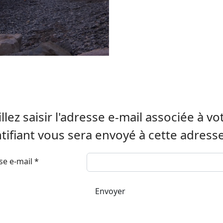
llez saisir l'adresse e-mail associée à vo
tifiant vous sera envoyé à cette adresse
se e-mail
*
Envoyer