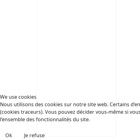
We use cookies
Nous utilisons des cookies sur notre site web. Certains d’en
(cookies traceurs). Vous pouvez décider vous-même si vous a
l’ensemble des fonctionnalités du site.
Ok
Je refuse