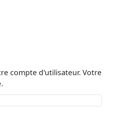
tre compte d'utilisateur. Votre
.