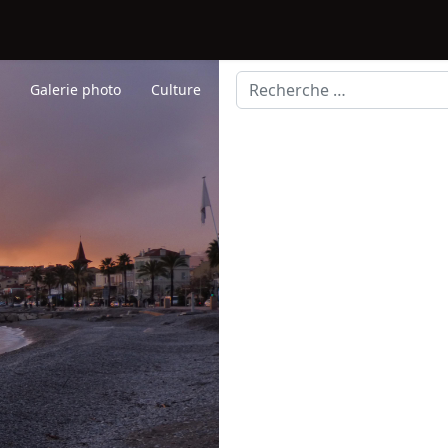
Rechercher
s
Galerie photo
Culture