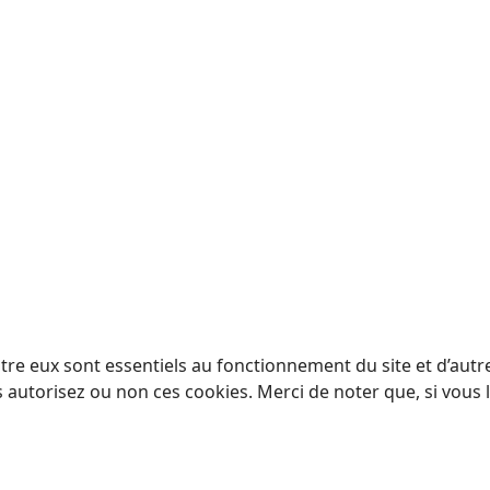
tre eux sont essentiels au fonctionnement du site et d’autres
utorisez ou non ces cookies. Merci de noter que, si vous le