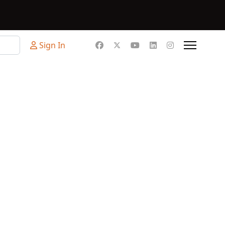
Sign In