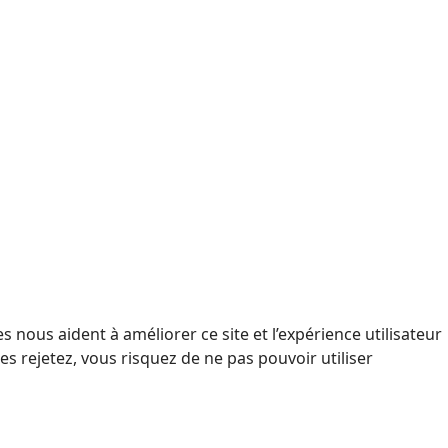
 nous aident à améliorer ce site et l’expérience utilisateur
s rejetez, vous risquez de ne pas pouvoir utiliser